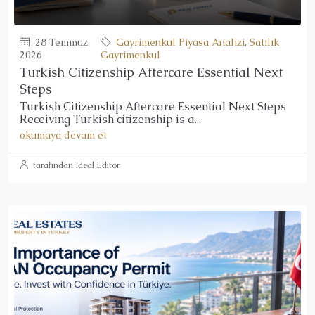
28 Temmuz
Gayrimenkul Piyasa Analizi
,
Satılık
2026
Gayrimenkul
Turkish Citizenship Aftercare Essential Next
Steps
Turkish Citizenship Aftercare Essential Next Steps
Receiving Turkish citizenship is a...
okumaya devam et
tarafından Ideal Editor