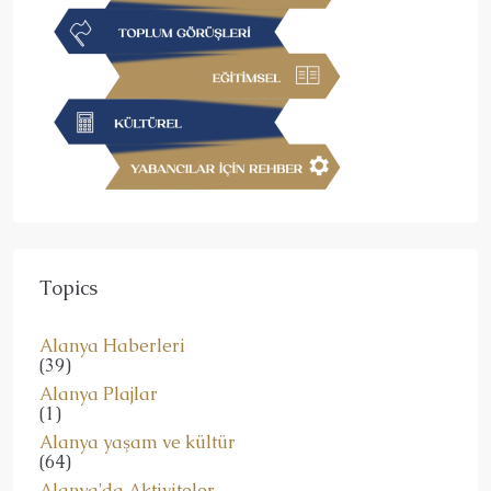
Topics
Alanya Haberleri
(39)
Alanya Plajlar
(1)
Alanya yaşam ve kültür
(64)
Alanya'da Aktiviteler