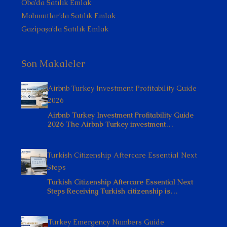
Oba’da Satılık Emlak
Mahmutlar’da Satılık Emlak
Gazipaşa’da Satılık Emlak
Son Makaleler
Airbnb Turkey Investment Profitability Guide
2026
Airbnb Turkey Investment Profitability Guide
2026 The Airbnb Turkey investment…
Turkish Citizenship Aftercare Essential Next
Steps
Turkish Citizenship Aftercare Essential Next
Steps Receiving Turkish citizenship is…
Turkey Emergency Numbers Guide