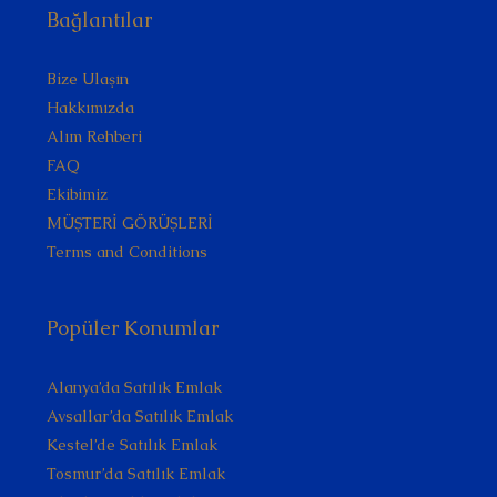
Bağlantılar
Bize Ulaşın
Hakkımızda
Alım Rehberi
FAQ
Ekibimiz
MÜŞTERİ GÖRÜŞLERİ
Terms and Conditions
Popüler Konumlar
Alanya’da Satılık Emlak
Avsallar’da Satılık Emlak
Kestel’de Satılık Emlak
Tosmur’da Satılık Emlak