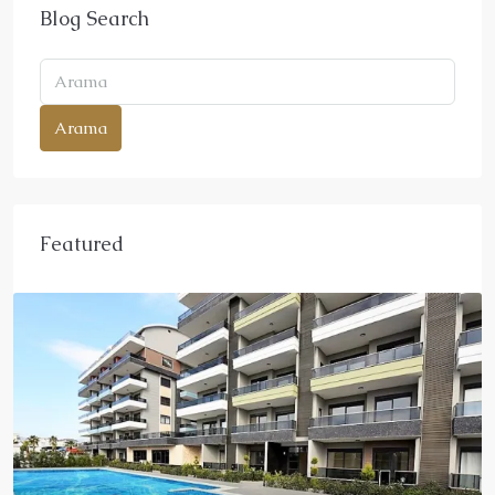
Blog Search
Arama
Featured