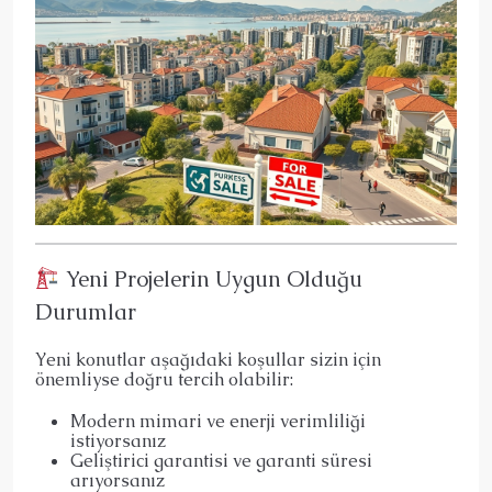
Yeni Projelerin Uygun Olduğu
Durumlar
Yeni konutlar aşağıdaki koşullar sizin için
önemliyse doğru tercih olabilir:
Modern mimari ve enerji verimliliği
istiyorsanız
Geliştirici garantisi ve garanti süresi
arıyorsanız