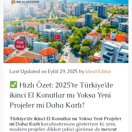
Last Updated on Eylül 29, 2025 by
Ideal Editor
Hızlı Özet: 2025’te Türkiye’de
ikinci El Konutlar mı Yoksa Yeni
Projeler mi Daha Karlı?
Türkiye’de ikinci El Konutlar mı Yoksa Yeni Projeler
mi Daha Karlı
karşılaştırması gösteriyor ki; yeni,
modern projeler dikkat çekici görünse de
mevcut