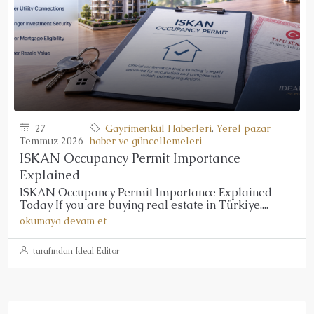
27
Gayrimenkul Haberleri
,
Yerel pazar
Temmuz 2026
haber ve güncellemeleri
ISKAN Occupancy Permit Importance
Explained
ISKAN Occupancy Permit Importance Explained
Today If you are buying real estate in Türkiye,...
okumaya devam et
tarafından Ideal Editor