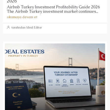
2026
Airbnb Turkey Investment Profitability Guide 2026
The Airbnb Turkey investment market continues...
okumaya devam et
tarafından Ideal Editor