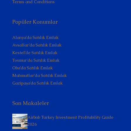
Terms and Conditions
Popüler Konumlar
Alanya’da Satılık Emlak
Avsallar’da Satılık Emlak
Kestel’de Satılık Emlak
Tosmur’da Satılık Emlak
Oba’da Satılık Emlak
Mahmutlar’da Satılık Emlak
Gazipaşa’da Satılık Emlak
Son Makaleler
Airbnb Turkey Investment Profitability Guide
2026