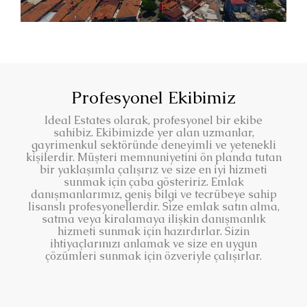
Profesyonel Ekibimiz
Ideal Estates olarak, profesyonel bir ekibe
sahibiz. Ekibimizde yer alan uzmanlar,
gayrimenkul sektöründe deneyimli ve yetenekli
kişilerdir. Müşteri memnuniyetini ön planda tutan
bir yaklaşımla çalışırız ve size en iyi hizmeti
sunmak için çaba gösteririz. Emlak
danışmanlarımız, geniş bilgi ve tecrübeye sahip
lisanslı profesyonellerdir. Size emlak satın alma,
satma veya kiralamaya ilişkin danışmanlık
hizmeti sunmak için hazırdırlar. Sizin
ihtiyaçlarınızı anlamak ve size en uygun
çözümleri sunmak için özveriyle çalışırlar.