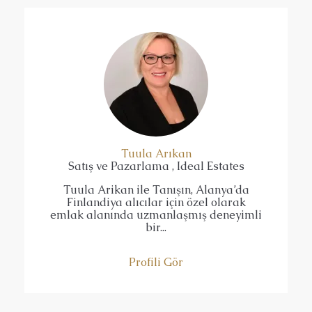
Tuula Arıkan
Satış ve Pazarlama , Ideal Estates
Tuula Arikan ile Tanışın, Alanya’da
Finlandiya alıcılar için özel olarak
emlak alanında uzmanlaşmış deneyimli
bir...
Profili Gör