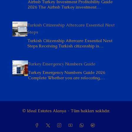
Airbnb Turkey Investment Profitability Guide
2026 The Airbnb Turkey investment…
Turkish Citizenship Aftercare Essential Next
Steps
Turkish Citizenship Aftercare Essential Next
Steps Receiving Turkish citizenship is…
Turkey Emergency Numbers Guide
Turkey Emergency Numbers Guide 2026
Complete Whether you are relocating,…
© Ideal Estates Alanya - Tüm hakları saklıdır.