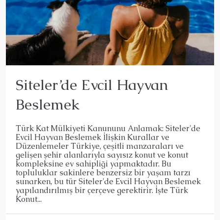
Siteler’de Evcil Hayvan
Beslemek
Türk Kat Mülkiyeti Kanununu Anlamak: Siteler'de
Evcil Hayvan Beslemek İlişkin Kurallar ve
Düzenlemeler Türkiye, çeşitli manzaraları ve
gelişen şehir alanlarıyla sayısız konut ve konut
kompleksine ev sahipliği yapmaktadır. Bu
topluluklar sakinlere benzersiz bir yaşam tarzı
sunarken, bu tür Siteler'de Evcil Hayvan Beslemek
yapılandırılmış bir çerçeve gerektirir. İşte Türk
Konut...