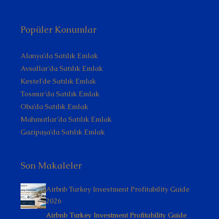
Popüler Konumlar
Alanya’da Satılık Emlak
Avsallar’da Satılık Emlak
Kestel’de Satılık Emlak
Tosmur’da Satılık Emlak
Oba’da Satılık Emlak
Mahmutlar’da Satılık Emlak
Gazipaşa’da Satılık Emlak
Son Makaleler
Airbnb Turkey Investment Profitability Guide
2026
Airbnb Turkey Investment Profitability Guide