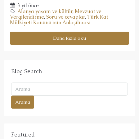
3 yıl önce
Alanya yaşam ve kültür
,
Mevzuat ve
Vergilendirme
,
Soru ve cevaplar
,
Türk Kat
Mülkiyeti Kanunu'nun Anlaşılması
Daha fazla oku
Blog Search
Arama
Featured