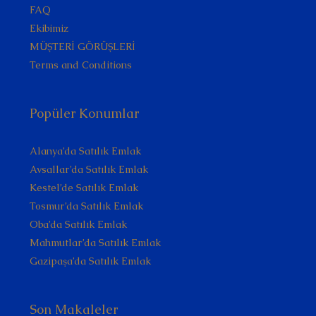
FAQ
Ekibimiz
MÜŞTERİ GÖRÜŞLERİ
Terms and Conditions
Popüler Konumlar
Alanya’da Satılık Emlak
Avsallar’da Satılık Emlak
Kestel’de Satılık Emlak
Tosmur’da Satılık Emlak
Oba’da Satılık Emlak
Mahmutlar’da Satılık Emlak
Gazipaşa’da Satılık Emlak
Son Makaleler