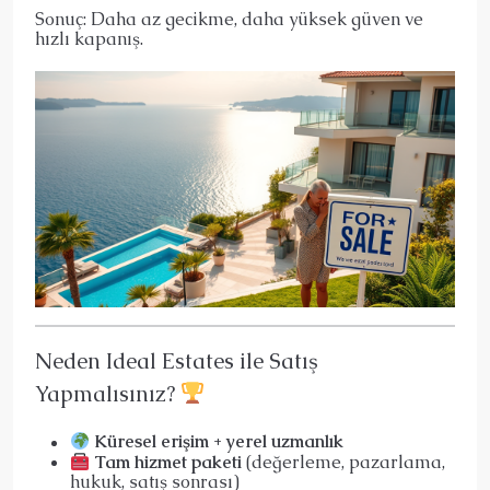
Sonuç: Daha az gecikme, daha yüksek güven ve
hızlı kapanış.
Neden Ideal Estates ile Satış
Yapmalısınız?
Küresel erişim + yerel uzmanlık
Tam hizmet paketi
(değerleme, pazarlama,
hukuk, satış sonrası)