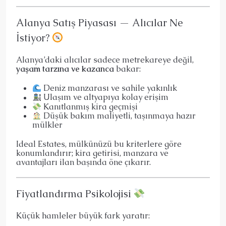
Alanya Satış Piyasası — Alıcılar Ne
İstiyor?
Alanya’daki alıcılar sadece metrekareye değil,
yaşam tarzına ve kazanca
bakar:
Deniz manzarası ve sahile yakınlık
Ulaşım ve altyapıya kolay erişim
Kanıtlanmış kira geçmişi
Düşük bakım maliyetli, taşınmaya hazır
mülkler
Ideal Estates, mülkünüzü bu kriterlere göre
konumlandırır; kira getirisi, manzara ve
avantajları ilan başında öne çıkarır.
Fiyatlandırma Psikolojisi
Küçük hamleler büyük fark yaratır: