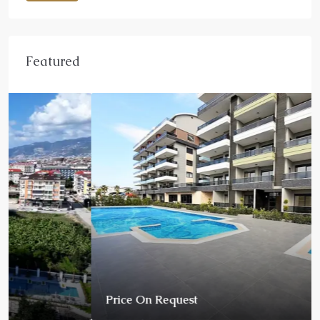
Featured
Price On Request