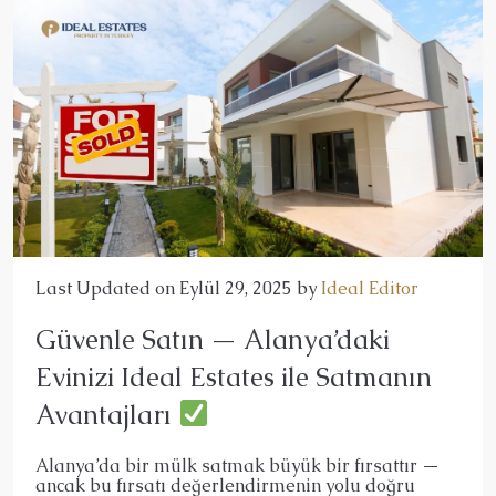
Last Updated on Eylül 29, 2025 by
Ideal Editor
Güvenle Satın — Alanya’daki
Evinizi Ideal Estates ile Satmanın
Avantajları
Alanya’da bir mülk satmak büyük bir fırsattır —
ancak bu fırsatı değerlendirmenin yolu doğru