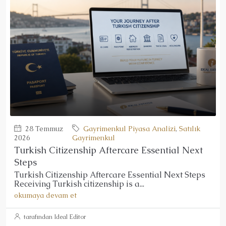
28 Temmuz
Gayrimenkul Piyasa Analizi
,
Satılık
2026
Gayrimenkul
Turkish Citizenship Aftercare Essential Next
Steps
Turkish Citizenship Aftercare Essential Next Steps
Receiving Turkish citizenship is a...
okumaya devam et
tarafından Ideal Editor