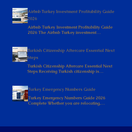
Airbnb Turkey Investment Profitability Guide
2026
Airbnb Turkey Investment Profitability Guide
2026 The Airbnb Turkey investment…
Turkish Citizenship Aftercare Essential Next
Steps
Turkish Citizenship Aftercare Essential Next
Steps Receiving Turkish citizenship is…
Turkey Emergency Numbers Guide
Turkey Emergency Numbers Guide 2026
Complete Whether you are relocating,…