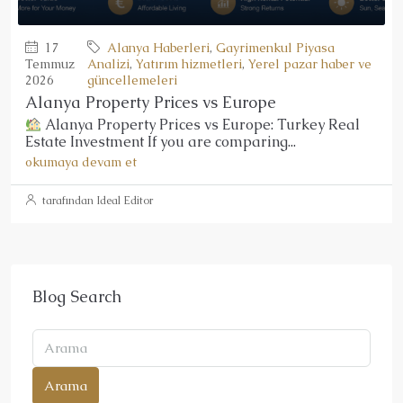
17
Alanya Haberleri
,
Gayrimenkul Piyasa
Temmuz
Analizi
,
Yatırım hizmetleri
,
Yerel pazar haber ve
2026
güncellemeleri
Alanya Property Prices vs Europe
Alanya Property Prices vs Europe: Turkey Real
Estate Investment If you are comparing...
okumaya devam et
tarafından Ideal Editor
Blog Search
Arama