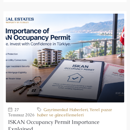
27
Gayrimenkul Haberleri
,
Yerel pazar
Temmuz 2026
haber ve güncellemeleri
ISKAN Occupancy Permit Importance
Explained