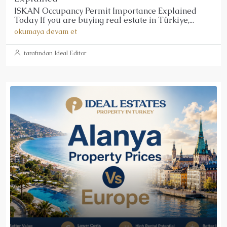
ISKAN Occupancy Permit Importance Explained
Today If you are buying real estate in Türkiye,...
okumaya devam et
tarafından Ideal Editor