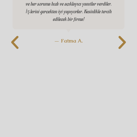
ve her soruma hızlı ve açıklayıcı yanıtlar verdiler.
İşlerini gerçekten iyi yapıyorlar. Kesinlikle tercih
edilecek bir firma!
— Fatma A.