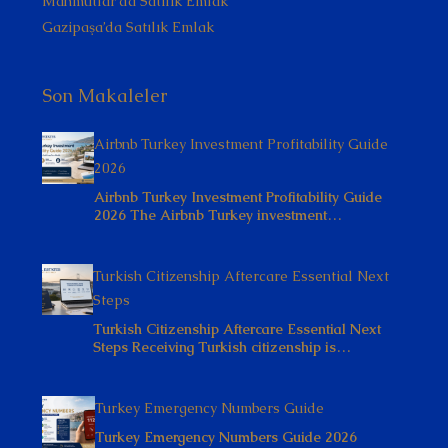
Mahmutlar’da Satılık Emlak
Gazipaşa’da Satılık Emlak
Son Makaleler
Airbnb Turkey Investment Profitability Guide
2026
Airbnb Turkey Investment Profitability Guide
2026 The Airbnb Turkey investment…
Turkish Citizenship Aftercare Essential Next
Steps
Turkish Citizenship Aftercare Essential Next
Steps Receiving Turkish citizenship is…
Turkey Emergency Numbers Guide
Turkey Emergency Numbers Guide 2026