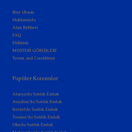
Bize Ulaşın
Hakkımızda
Alım Rehberi
FAQ
Ekibimiz
MÜŞTERİ GÖRÜŞLERİ
Terms and Conditions
Popüler Konumlar
Alanya’da Satılık Emlak
Avsallar’da Satılık Emlak
Kestel’de Satılık Emlak
Tosmur’da Satılık Emlak
Oba’da Satılık Emlak