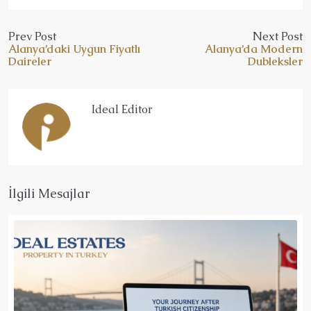
Prev Post
Next Post
Alanya’daki Uygun Fiyatlı
Alanya’da Modern
Daireler
Dubleksler
Ideal Editor
İlgili Mesajlar