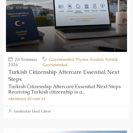
28 Temmuz
Gayrimenkul Piyasa Analizi
,
Satılık
2026
Gayrimenkul
Turkish Citizenship Aftercare Essential Next
Steps
Turkish Citizenship Aftercare Essential Next Steps
Receiving Turkish citizenship is a...
okumaya devam et
tarafından Ideal Editor