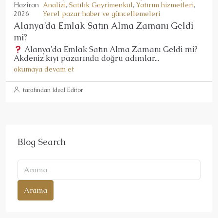
Haziran
Analizi
,
Satılık Gayrimenkul
,
Yatırım hizmetleri
,
2026
Yerel pazar haber ve güncellemeleri
Alanya’da Emlak Satın Alma Zamanı Geldi
mi?
Alanya'da Emlak Satın Alma Zamanı Geldi mi?
Akdeniz kıyı pazarında doğru adımlar...
okumaya devam et
tarafından Ideal Editor
Blog Search
Arama