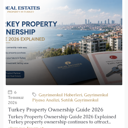
6
Gayrimenkul Haberleri
,
Gayrimenkul
Temmuz
Piyasa Analizi
,
Satılık Gayrimenkul
2026
Turkey Property Ownership Guide 2026
Turkey Property Ownership Guide 2026 Explained
Turkey property ownership continues to attract...