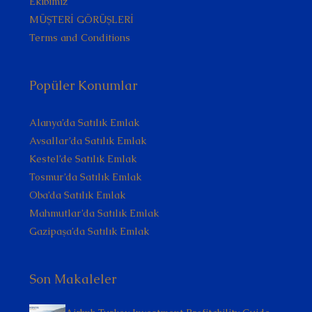
Ekibimiz
MÜŞTERİ GÖRÜŞLERİ
Terms and Conditions
Popüler Konumlar
Alanya’da Satılık Emlak
Avsallar’da Satılık Emlak
Kestel’de Satılık Emlak
Tosmur’da Satılık Emlak
Oba’da Satılık Emlak
Mahmutlar’da Satılık Emlak
Gazipaşa’da Satılık Emlak
Son Makaleler