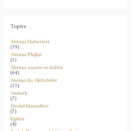
Topics
Alanya Haberleri
(39)
Alanya Plajlar
(1)
Alanya yaşam ve kültür
(64)
Alanya'da Aktiviteler
(13)
Ataturk
(7)
Devlet hizmetleri
(7)
Eğitim
(4)