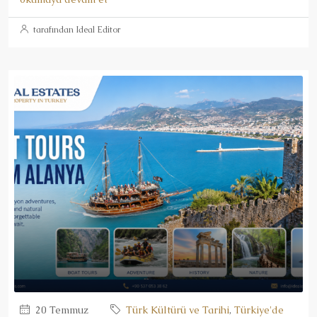
tarafından Ideal Editor
20 Temmuz
Türk Kültürü ve Tarihi
,
Türkiye'de