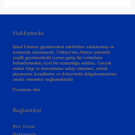
Hakkımızda
Ideal Estates, gayrimenkul sektörüne odaklanmış ve
uzmanlık alanımızdır. Türkiye’nin Alanya şehrinde
çeşitli gayrimenkulü içeren geniş bir veritabanı
bulundurmakta özel bir uzmanlığa sahibiz. Gerçek
emlak bilgi ve deneyimine sahip olmamız, emlak
piyasasını, koşullarını ve dolayısıyla dalgalanmalarını
analiz etmemizi sağlamaktadır.
Devamını oku
Bağlantılar
Bize Ulaşın
Hakkımızda