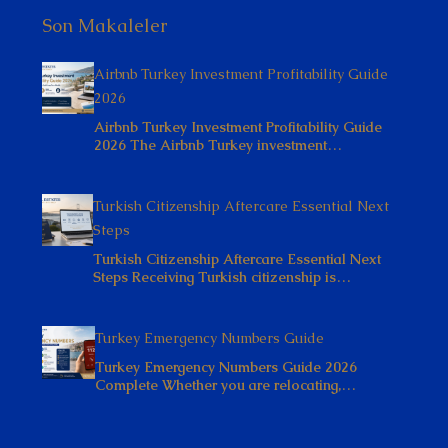
Son Makaleler
Airbnb Turkey Investment Profitability Guide
2026
Airbnb Turkey Investment Profitability Guide
2026 The Airbnb Turkey investment…
Turkish Citizenship Aftercare Essential Next
Steps
Turkish Citizenship Aftercare Essential Next
Steps Receiving Turkish citizenship is…
Turkey Emergency Numbers Guide
Turkey Emergency Numbers Guide 2026
Complete Whether you are relocating,…