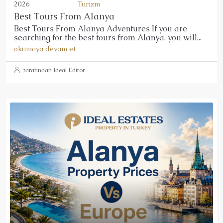
2026
Turizm
Best Tours From Alanya
Best Tours From Alanya Adventures If you are
searching for the best tours from Alanya, you will...
okumaya devam et
tarafından Ideal Editor