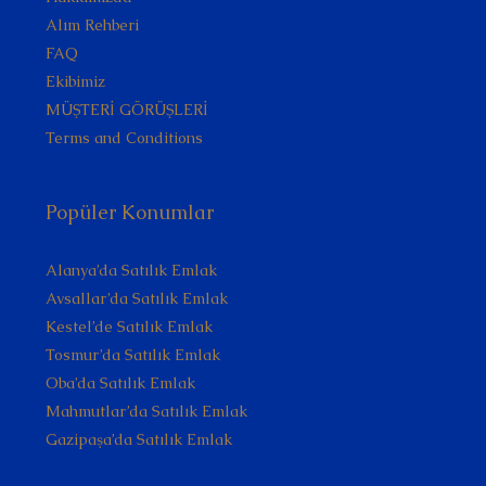
Alım Rehberi
FAQ
Ekibimiz
MÜŞTERİ GÖRÜŞLERİ
Terms and Conditions
Popüler Konumlar
Alanya’da Satılık Emlak
Avsallar’da Satılık Emlak
Kestel’de Satılık Emlak
Tosmur’da Satılık Emlak
Oba’da Satılık Emlak
Mahmutlar’da Satılık Emlak
Gazipaşa’da Satılık Emlak