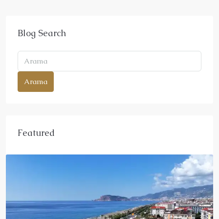
Blog Search
Arama
Featured