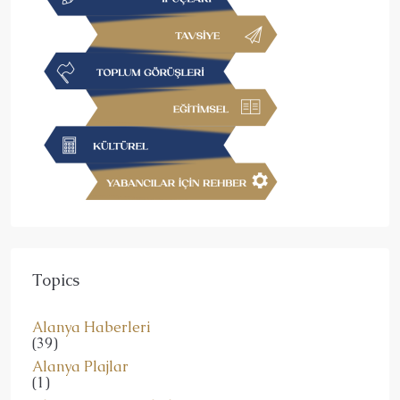
Topics
Alanya Haberleri
(39)
Alanya Plajlar
(1)