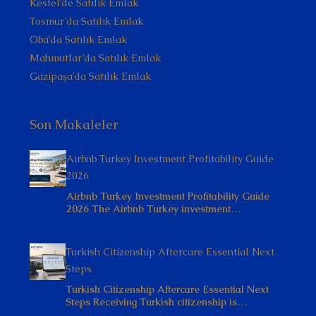
Kestel’de Satılık Emlak
Tosmur’da Satılık Emlak
Oba’da Satılık Emlak
Mahmutlar’da Satılık Emlak
Gazipaşa’da Satılık Emlak
Son Makaleler
Airbnb Turkey Investment Profitability Guide
2026
Airbnb Turkey Investment Profitability Guide
2026 The Airbnb Turkey investment…
Turkish Citizenship Aftercare Essential Next
Steps
Turkish Citizenship Aftercare Essential Next
Steps Receiving Turkish citizenship is…