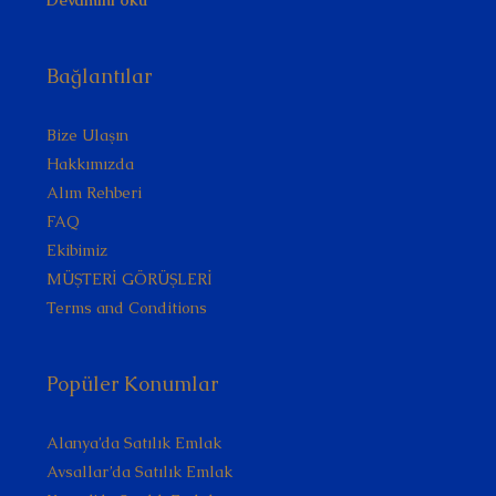
Devamını oku
Bağlantılar
Bize Ulaşın
Hakkımızda
Alım Rehberi
FAQ
Ekibimiz
MÜŞTERİ GÖRÜŞLERİ
Terms and Conditions
Popüler Konumlar
Alanya’da Satılık Emlak
Avsallar’da Satılık Emlak