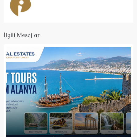
İlgili Mesajlar