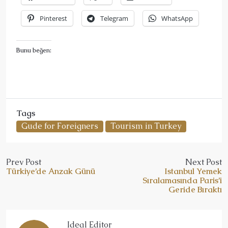
Pinterest
Telegram
WhatsApp
Bunu beğen:
Tags
Gude for Foreigners
Tourism in Turkey
Prev Post
Next Post
Türkiye’de Anzak Günü
Istanbul Yemek
Sıralamasında Paris’i
Geride Bıraktı
Ideal Editor