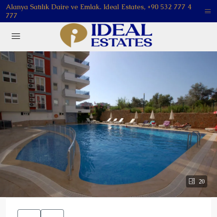
Alanya Satılık Daire ve Emlak. Ideal Estates, +90 532 777 4
777
20