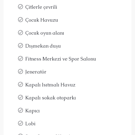
Çitlerle çevrili
Çocuk Havuzu
Çocuk oyun alanı
Dışmekan duşu
Fitness Merkezi ve Spor Salonu
Jeneratör
Kapalı Isıtmalı Havuz
Kapalı sokak otoparkı
Kapıcı
Lobi