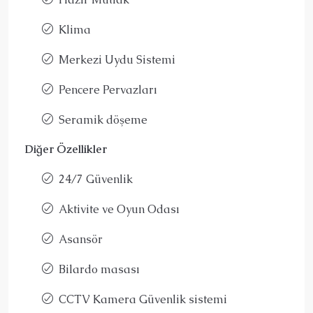
Klima
Merkezi Uydu Sistemi
Pencere Pervazları
Seramik döşeme
Diğer Özellikler
24/7 Güvenlik
Aktivite ve Oyun Odası
Asansör
Bilardo masası
CCTV Kamera Güvenlik sistemi