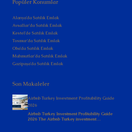
Popüler Konumlar
Alanya’da Satılık Emlak
Avsallar’da Satılık Emlak
Kestel’de Satılık Emlak
Tosmur’da Satılık Emlak
Oba’da Satılık Emlak
Mahmutlar’da Satılık Emlak
Gazipaşa’da Satılık Emlak
Son Makaleler
Airbnb Turkey Investment Profitability Guide
2026
Airbnb Turkey Investment Profitability Guide
2026 The Airbnb Turkey investment…