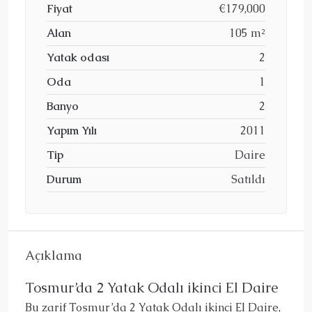
Fiyat
€179,000
Alan
105 m²
Yatak odası
2
Oda
1
Banyo
2
Yapım Yılı
2011
Tip
Daire
Durum
Satıldı
Açıklama
Tosmur’da 2 Yatak Odalı ikinci El Daire
Bu zarif Tosmur’da 2 Yatak Odalı ikinci El Daire,