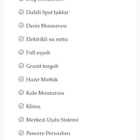
Dahili Spot Işıklar
Deniz Manzarası
Elektrikli su ısıtıcı
Full eşyalı
Granit tezgah
Hazır Mutfak
Kale Manzarası
Klima
Merkezi Uydu Sistemi
Pencere Pervazları