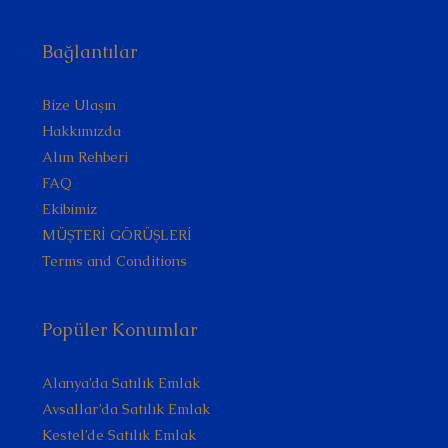
Bağlantılar
Bize Ulaşın
Hakkımızda
Alım Rehberi
FAQ
Ekibimiz
MÜŞTERİ GÖRÜŞLERİ
Terms and Conditions
Popüler Konumlar
Alanya’da Satılık Emlak
Avsallar’da Satılık Emlak
Kestel’de Satılık Emlak