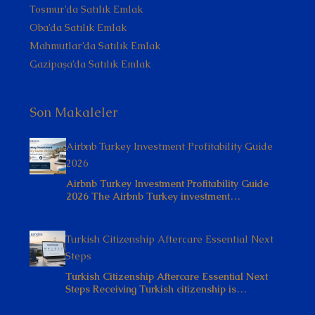
Tosmur’da Satılık Emlak
Oba’da Satılık Emlak
Mahmutlar’da Satılık Emlak
Gazipaşa’da Satılık Emlak
Son Makaleler
Airbnb Turkey Investment Profitability Guide
2026
Airbnb Turkey Investment Profitability Guide
2026 The Airbnb Turkey investment…
Turkish Citizenship Aftercare Essential Next
Steps
Turkish Citizenship Aftercare Essential Next
Steps Receiving Turkish citizenship is…