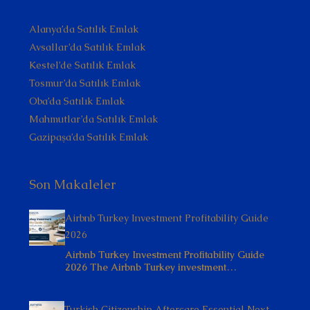
Alanya’da Satılık Emlak
Avsallar’da Satılık Emlak
Kestel’de Satılık Emlak
Tosmur’da Satılık Emlak
Oba’da Satılık Emlak
Mahmutlar’da Satılık Emlak
Gazipaşa’da Satılık Emlak
Son Makaleler
Airbnb Turkey Investment Profitability Guide
2026
Airbnb Turkey Investment Profitability Guide
2026 The Airbnb Turkey investment…
Turkish Citizenship Aftercare Essential Next